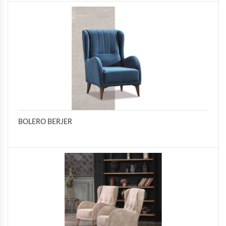
BOLERO BERJER