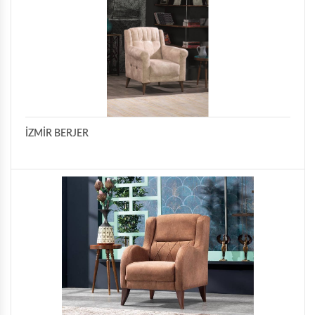
İZMİR BERJER