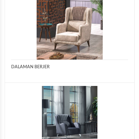
DALAMAN BERJER