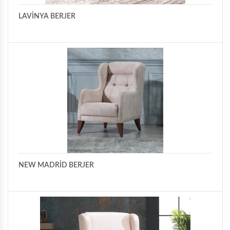
LAVİNYA BERJER
NEW MADRİD BERJER