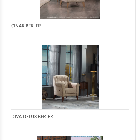
ÇINAR BERJER
DİVA DELÜX BERJER