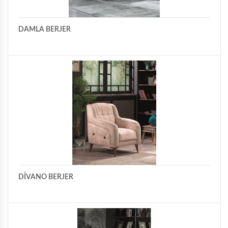
DAMLA BERJER
DİVANO BERJER