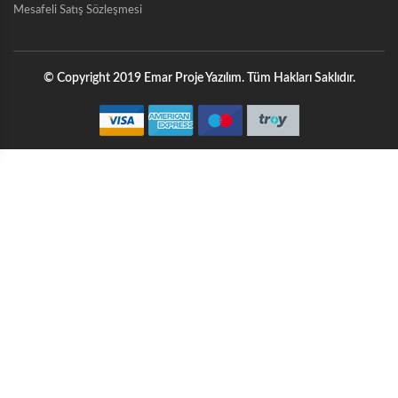
Mesafeli Satış Sözleşmesi
© Copyright 2019 Emar Proje Yazılım. Tüm Hakları Saklıdır.