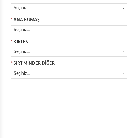
Seçiniz...
*
ANA KUMAŞ
Seçiniz...
*
KIRLENT
Seçiniz...
*
SIRT MİNDER DİĞER
Seçiniz...