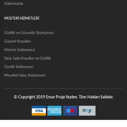
Hakkımızda
MÜŞTERİ HİZMETLERİ
Gizlilik ve Güvenlik Sözleşmesi
Garanti Koşulları
Hizmet Sözleşmesi
İptal, İade Koşulları ve Gizlilik
Üyelik Sözleşmesi
Mesafeli Satış Sözleşmesi
© Copyright 2019 Emar Proje Yazılım. Tüm Hakları Saklıdır.