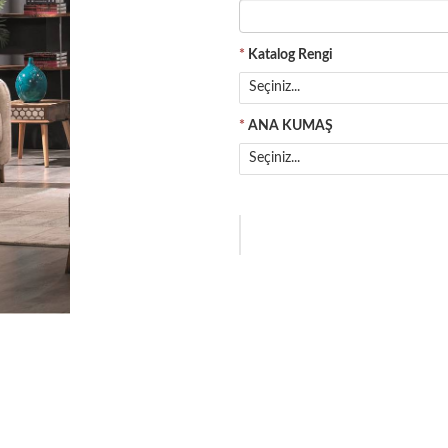
*
Katalog Rengi
Seçiniz...
*
ANA KUMAŞ
Seçiniz...