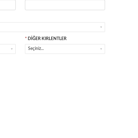
*
DİĞER KIRLENTLER
Seçiniz...