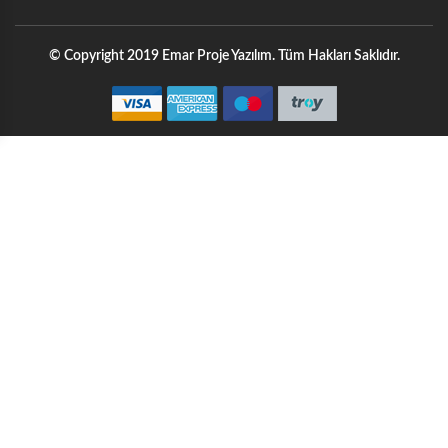
© Copyright 2019 Emar Proje Yazılım. Tüm Hakları Saklıdır.