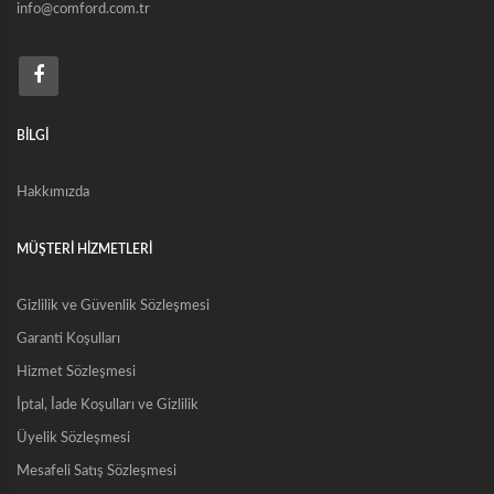
info@comford.com.tr
BİLGİ
Hakkımızda
MÜŞTERİ HİZMETLERİ
Gizlilik ve Güvenlik Sözleşmesi
Garanti Koşulları
Hizmet Sözleşmesi
İptal, İade Koşulları ve Gizlilik
Üyelik Sözleşmesi
Mesafeli Satış Sözleşmesi