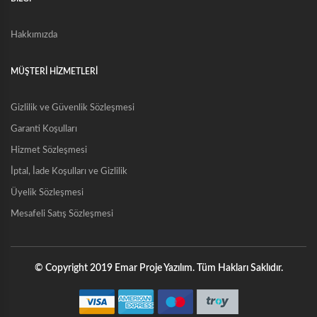
Hakkımızda
MÜŞTERİ HİZMETLERİ
Gizlilik ve Güvenlik Sözleşmesi
Garanti Koşulları
Hizmet Sözleşmesi
İptal, İade Koşulları ve Gizlilik
Üyelik Sözleşmesi
Mesafeli Satış Sözleşmesi
© Copyright 2019 Emar Proje Yazılım. Tüm Hakları Saklıdır.