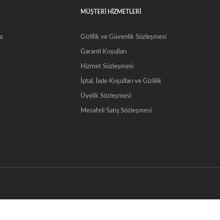
MÜŞTERİ HİZMETLERİ
a
Gizlilik ve Güvenlik Sözleşmesi
Garanti Koşulları
Hizmet Sözleşmesi
İptal, İade Koşulları ve Gizlilik
Üyelik Sözleşmesi
Mesafeli Satış Sözleşmesi