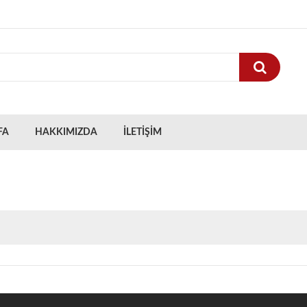
FA
HAKKIMIZDA
İLETİŞİM